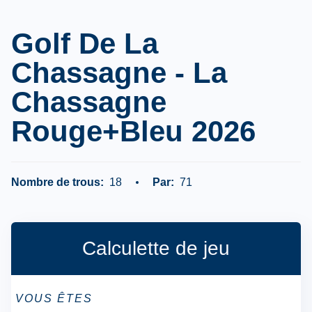
Golf De La
Chassagne - La
Chassagne
Rouge+bleu 2026
Nombre de trous:
18
Par:
71
Calculette de jeu
VOUS ÊTES