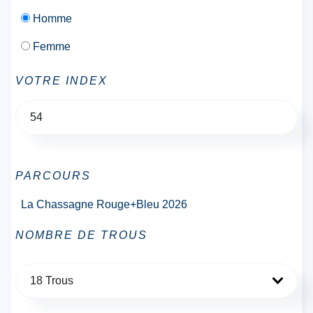
Homme
Femme
VOTRE INDEX
PARCOURS
La Chassagne Rouge+Bleu 2026
NOMBRE DE TROUS
18 Trous