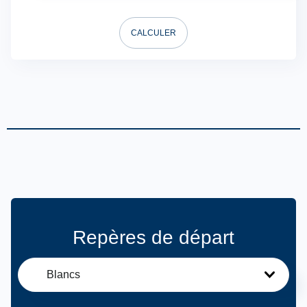
CALCULER
Repères de départ
Blancs