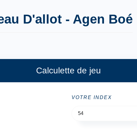
eau D'allot - Agen Boé
Calculette de jeu
VOTRE INDEX