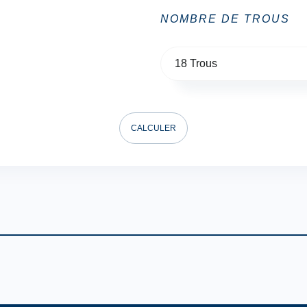
NOMBRE DE TROUS
18 Trous
CALCULER