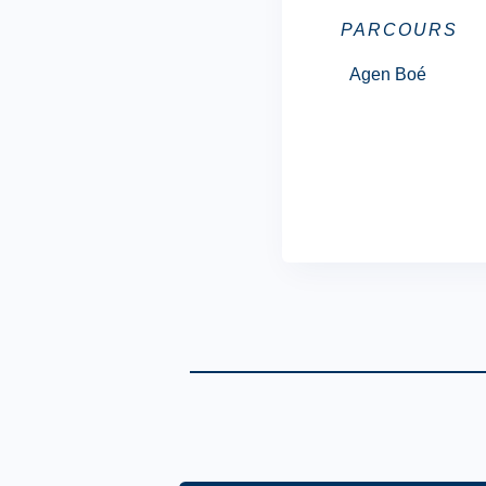
PARCOURS
Agen Boé