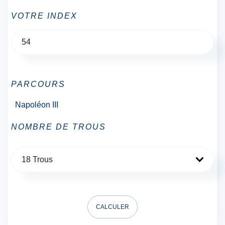
VOTRE INDEX
PARCOURS
Napoléon III
NOMBRE DE TROUS
18 Trous
CALCULER