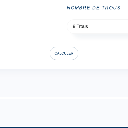
NOMBRE DE TROUS
9 Trous
CALCULER