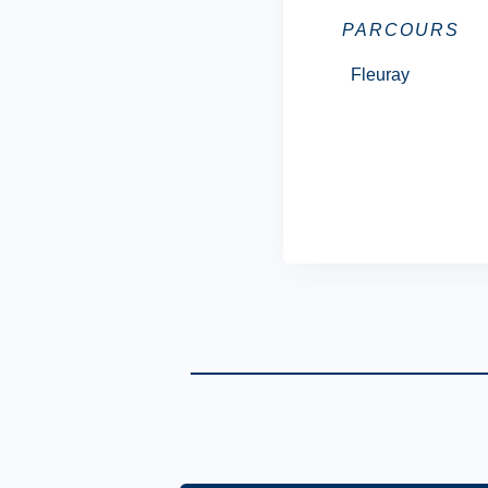
PARCOURS
Fleuray