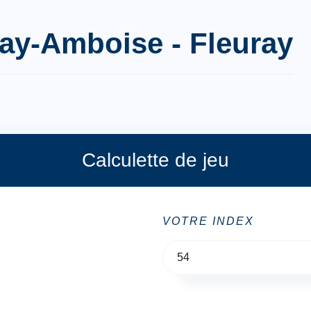
ray-Amboise - Fleuray
Calculette de jeu
VOTRE INDEX