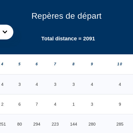
Repères de départ
Total distance =
2091
4
5
6
7
8
9
10
4
3
4
3
3
4
4
2
6
7
4
1
3
9
251
80
294
223
144
280
285