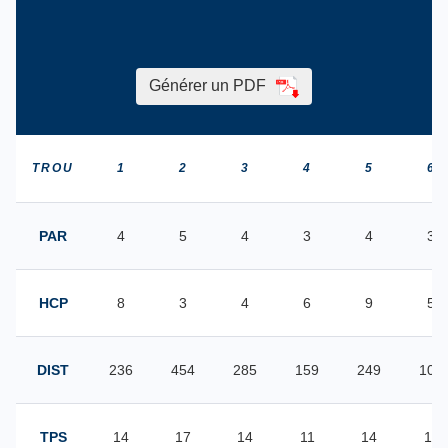
Générer un PDF
TROU
1
2
3
4
5
6
PAR
4
5
4
3
4
3
HCP
8
3
4
6
9
5
DIST
236
454
285
159
249
100
TPS
14
17
14
11
14
11