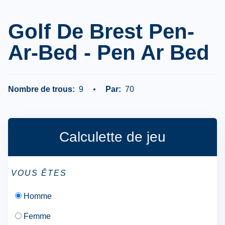
Golf De Brest Pen-
Ar-Bed - Pen Ar Bed
Nombre de trous:
9
Par:
70
Calculette de jeu
VOUS ÊTES
Homme
Femme