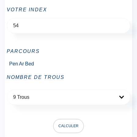
VOTRE INDEX
PARCOURS
Pen Ar Bed
NOMBRE DE TROUS
9 Trous
CALCULER