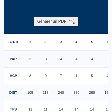
Générer un PDF
TROU
1
2
3
4
5
6
PAR
3
3
4
4
4
3
HCP
8
9
7
1
5
4
DIST
105
115
240
330
260
160
TPS
11
11
14
14
14
11