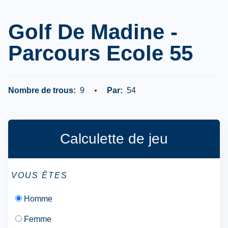
Golf De Madine -
Parcours Ecole 55
Nombre de trous:
9
Par:
54
Calculette de jeu
VOUS ÊTES
Homme
Femme