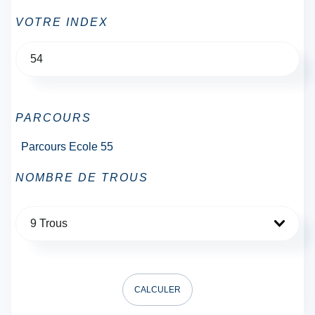
VOTRE INDEX
PARCOURS
Parcours Ecole 55
NOMBRE DE TROUS
9 Trous
CALCULER