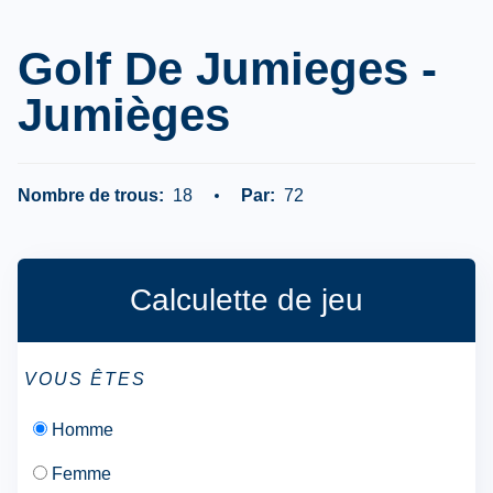
Golf De Jumieges -
Jumièges
Nombre de trous:
18
Par:
72
Calculette de jeu
VOUS ÊTES
Homme
Femme