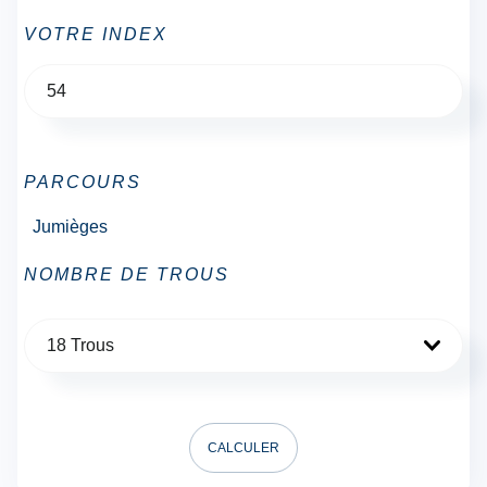
VOTRE INDEX
PARCOURS
Jumièges
NOMBRE DE TROUS
18 Trous
CALCULER