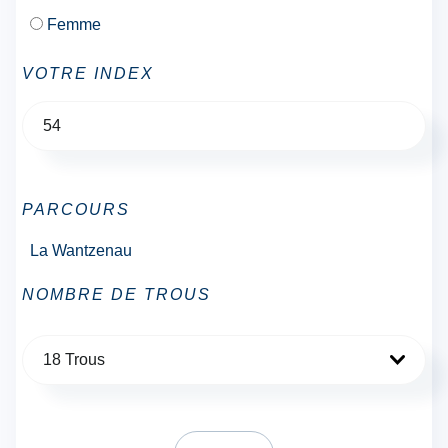
Femme
VOTRE INDEX
PARCOURS
La Wantzenau
NOMBRE DE TROUS
18 Trous