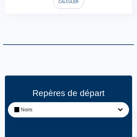
CALCULER
Repères de départ
Noirs