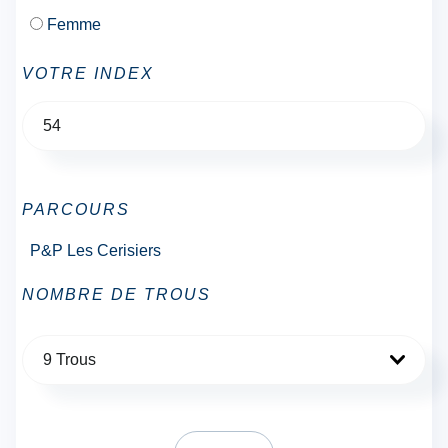
Femme
VOTRE INDEX
PARCOURS
P&P Les Cerisiers
NOMBRE DE TROUS
9 Trous