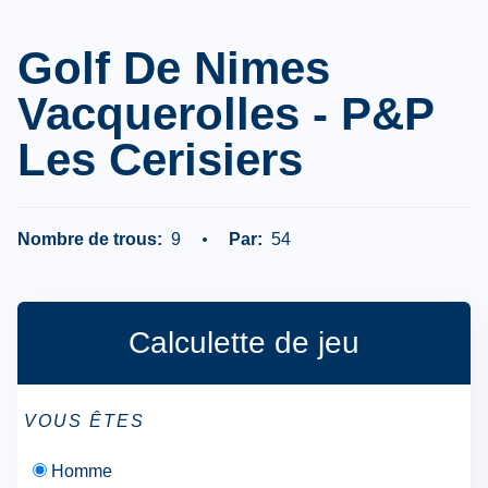
Golf De Nimes
Vacquerolles - P&p
Les Cerisiers
Nombre de trous:
9
Par:
54
Calculette de jeu
VOUS ÊTES
Homme