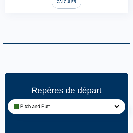
CALCULER
Repères de départ
Pitch and Putt