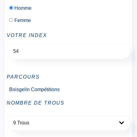
Homme
Femme
VOTRE INDEX
PARCOURS
Boisgelin Compétitions
NOMBRE DE TROUS
9 Trous