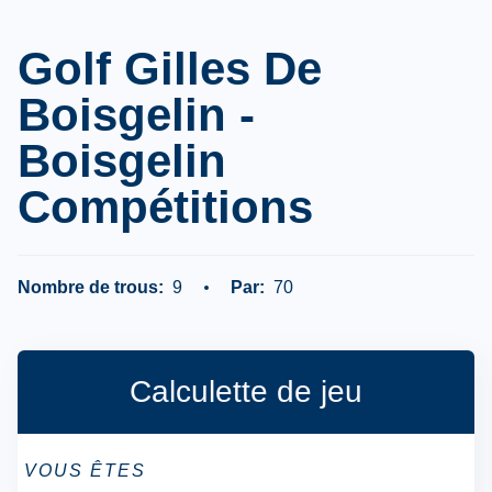
Golf Gilles De
Boisgelin -
Boisgelin
Compétitions
Nombre de trous:
9
Par:
70
Calculette de jeu
VOUS ÊTES