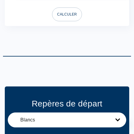
CALCULER
Repères de départ
Blancs