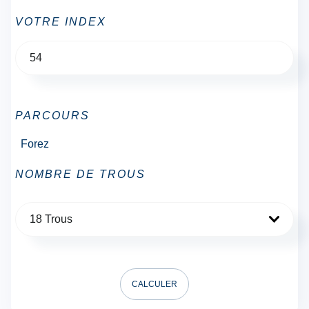
VOTRE INDEX
PARCOURS
Forez
NOMBRE DE TROUS
18 Trous
CALCULER