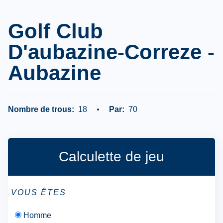
Golf Club
D'aubazine-Correze -
Aubazine
Nombre de trous:
18
Par:
70
Calculette de jeu
VOUS ÊTES
Homme