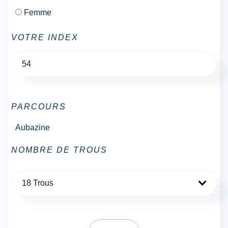
Femme
VOTRE INDEX
PARCOURS
Aubazine
NOMBRE DE TROUS
18 Trous