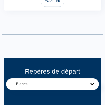
CALCULER
Repères de départ
Blancs