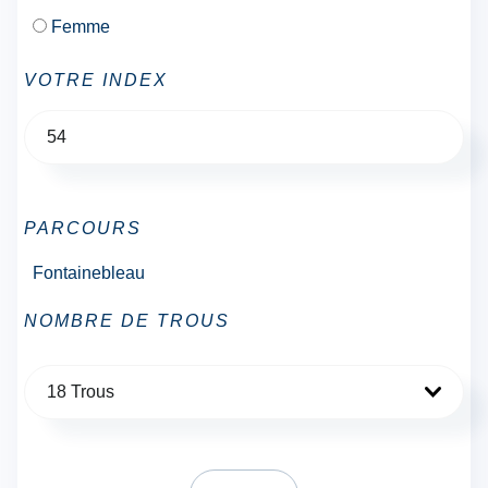
Femme
VOTRE INDEX
PARCOURS
Fontainebleau
NOMBRE DE TROUS
18 Trous