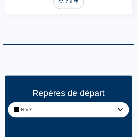
CALCULER
Repères de départ
Noirs