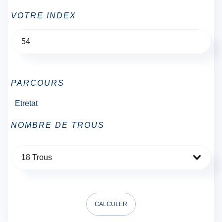
VOTRE INDEX
PARCOURS
Etretat
NOMBRE DE TROUS
18 Trous
CALCULER