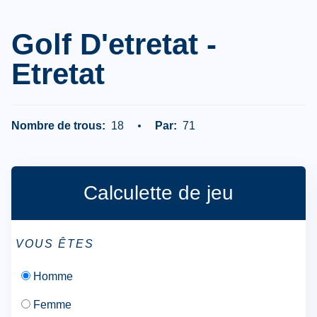
Golf D'etretat -
Etretat
Nombre de trous:
18
Par:
71
Calculette de jeu
VOUS ÊTES
Homme
Femme