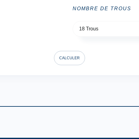
NOMBRE DE TROUS
18 Trous
CALCULER