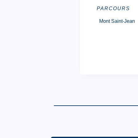
PARCOURS
Mont Saint-Jean