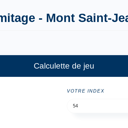
rmitage - Mont Saint-Je
Calculette de jeu
VOTRE INDEX