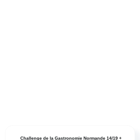
Challenge de la Gastronomie Normande 14/19 +