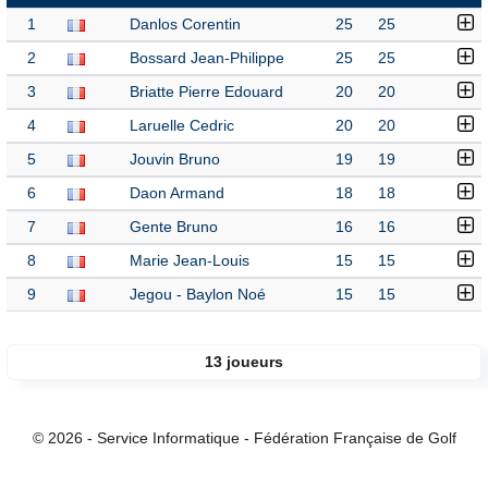
1
Danlos Corentin
25
25
2
Bossard Jean-Philippe
25
25
3
Briatte Pierre Edouard
20
20
4
Laruelle Cedric
20
20
5
Jouvin Bruno
19
19
6
Daon Armand
18
18
7
Gente Bruno
16
16
8
Marie Jean-Louis
15
15
9
Jegou - Baylon Noé
15
15
13 joueurs
© 2026 - Service Informatique - Fédération Française de Golf