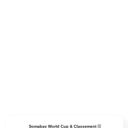
Somabay World Cup & Classement