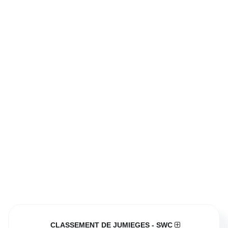
CLASSEMENT DE JUMIEGES - SWC