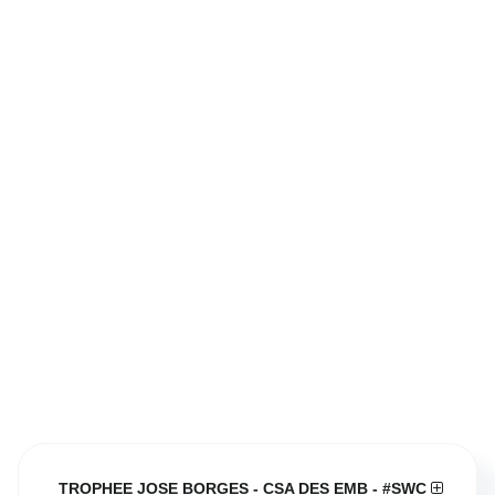
TROPHEE JOSE BORGES - CSA DES EMB - #SWC