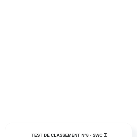
TEST DE CLASSEMENT N°8 - SWC