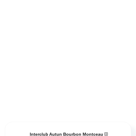
Interclub Autun Bourbon Montceau