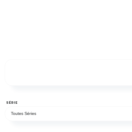
SÉRIE
Toutes Séries