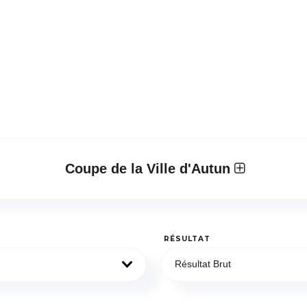
Coupe de la Ville d'Autun
RÉSULTAT
Résultat Brut