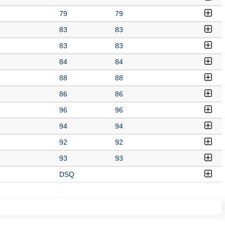
79
79
83
83
83
83
84
84
88
88
86
86
96
96
94
94
92
92
93
93
DSQ