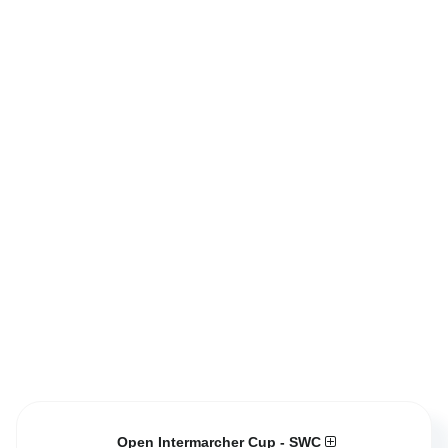
Open Intermarcher Cup - SWC