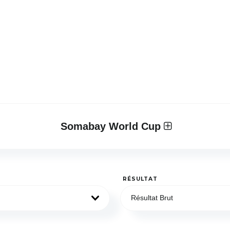
Somabay World Cup
RÉSULTAT
Résultat Brut