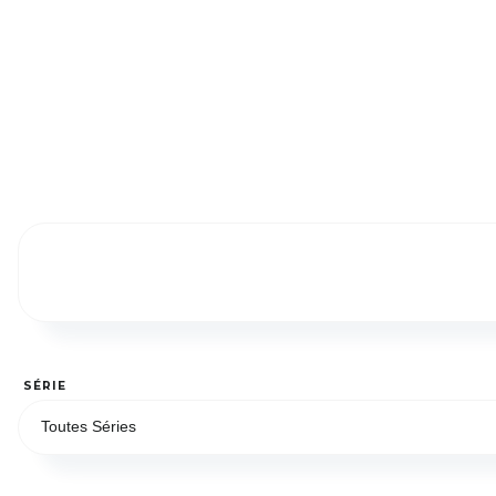
SÉRIE
Toutes Séries