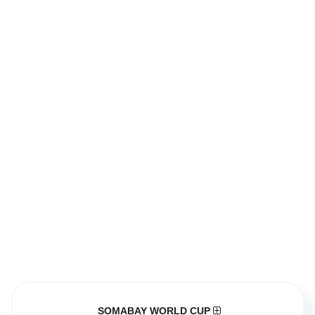
SOMABAY WORLD CUP