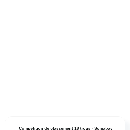
Compétition de classement 18 trous - Somabay