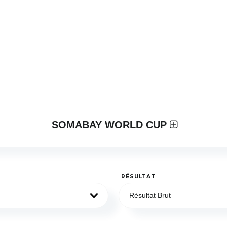
SOMABAY WORLD CUP
RÉSULTAT
Résultat Brut