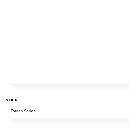
SÉRIE
Toutes Séries