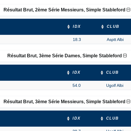
Résultat Brut, 2ème Série Messieurs, Simple Stableford
IDX
CLUB
18.3
Asptt Albi
Résultat Brut, 3ème Série Dames, Simple Stableford
IDX
CLUB
54.0
Ugolf Albi
Résultat Brut, 3ème Série Messieurs, Simple Stableford
IDX
CLUB