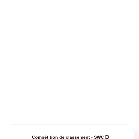
Compétition de classement - SWC