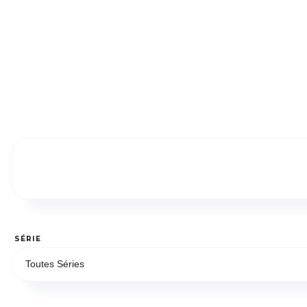
SÉRIE
Toutes Séries