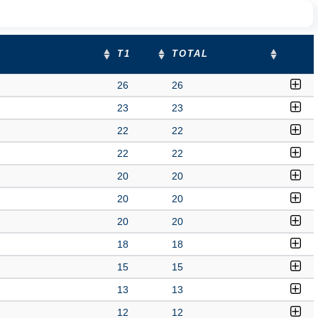
T1
TOTAL
26
26
23
23
22
22
22
22
20
20
20
20
20
20
18
18
15
15
13
13
12
12