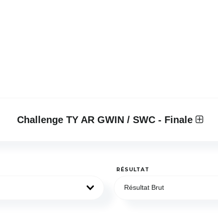
Challenge TY AR GWIN / SWC - Finale
RÉSULTAT
Résultat Brut