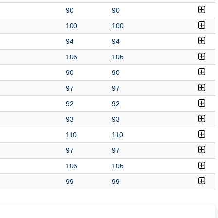
90
90
100
100
94
94
106
106
90
90
97
97
92
92
93
93
110
110
97
97
106
106
99
99