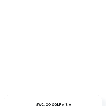
SWC, GO GOLF n°8