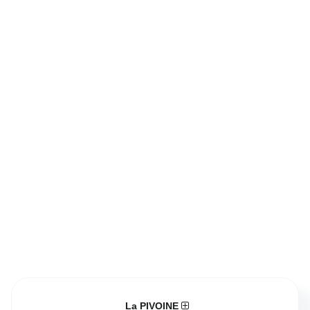
La PIVOINE