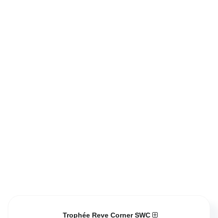
Trophée Reve Corner SWC