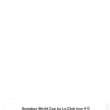
Somabay World Cup by Le Club tour 4