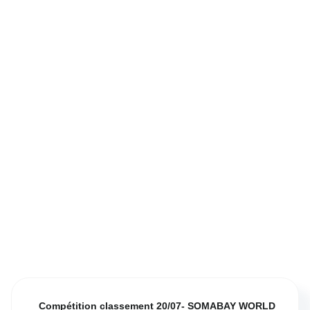
Compétition classement 20/07- SOMABAY WORLD