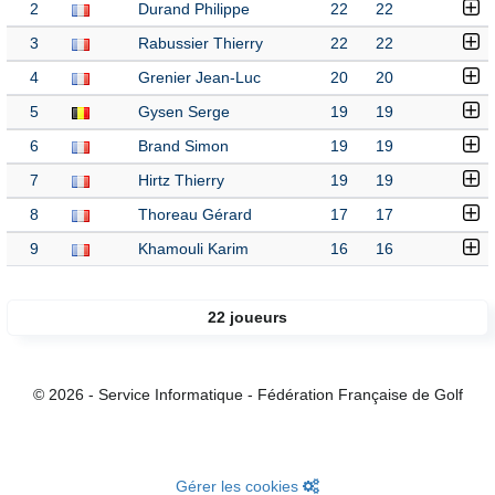
2
Durand Philippe
22
22
3
Rabussier Thierry
22
22
4
Grenier Jean-Luc
20
20
5
Gysen Serge
19
19
6
Brand Simon
19
19
7
Hirtz Thierry
19
19
8
Thoreau Gérard
17
17
9
Khamouli Karim
16
16
22 joueurs
© 2026 - Service Informatique - Fédération Française de Golf
Gérer les cookies