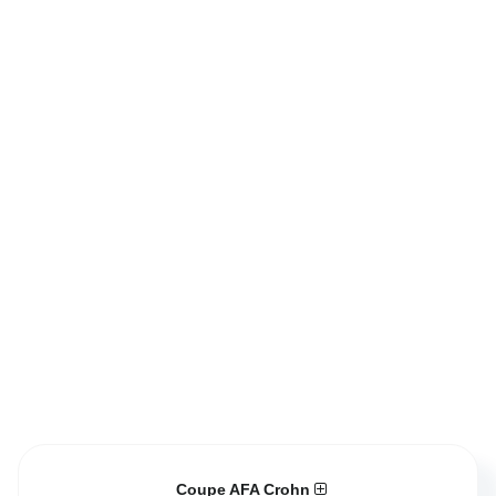
Coupe AFA Crohn