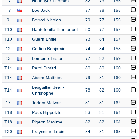
T7
Houdayer Thomas
82
73
155
T7
Lee Jack
77
78
155
9
Berrod Nicolas
79
77
156
T10
Hautefeuille Emmanuel
80
77
157
T10
Guern Emile
73
84
157
12
Cadiou Benjamin
74
84
158
13
Lemoine Tristan
77
82
159
T14
Perol Dimitri
80
80
160
T14
Absire Matthieu
79
81
160
Lesguillier Jean-
T14
78
82
160
Christophe
17
Todem Melvain
81
81
162
T18
Poux Hippolyte
83
81
164
T18
Pigeon Maxime
82
82
164
T20
Frayssinet Louis
84
81
165