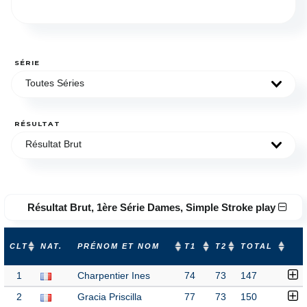
SÉRIE
Toutes Séries
RÉSULTAT
Résultat Brut
Résultat Brut, 1ère Série Dames, Simple Stroke play
CLT
NAT.
PRÉNOM ET NOM
T1
T2
TOTAL
1
Charpentier Ines
74
73
147
2
Gracia Priscilla
77
73
150