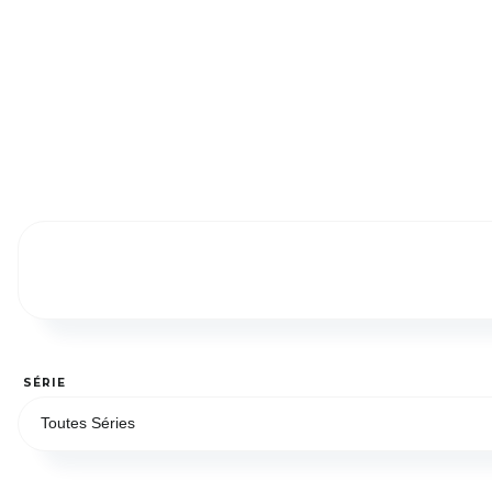
SÉRIE
Toutes Séries