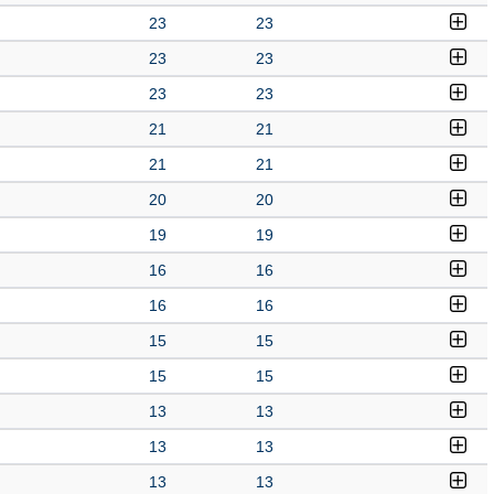
23
23
23
23
23
23
21
21
21
21
20
20
19
19
16
16
16
16
15
15
15
15
13
13
13
13
13
13