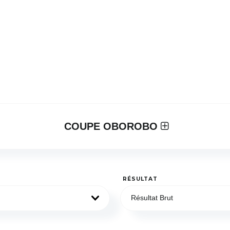
COUPE OBOROBO
RÉSULTAT
Résultat Brut