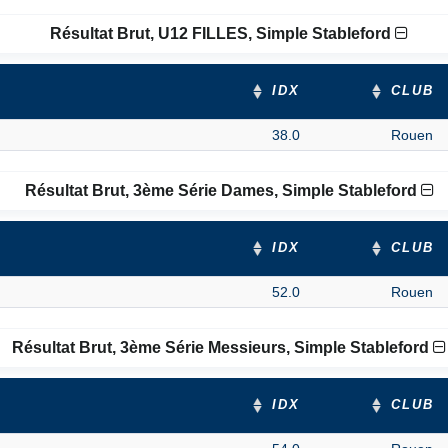
Résultat Brut, U12 FILLES, Simple Stableford
IDX
CLUB
38.0
Rouen
Résultat Brut, 3ème Série Dames, Simple Stableford
IDX
CLUB
52.0
Rouen
Résultat Brut, 3ème Série Messieurs, Simple Stableford
IDX
CLUB