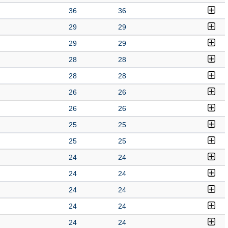
36
36
29
29
29
29
28
28
28
28
26
26
26
26
25
25
25
25
24
24
24
24
24
24
24
24
24
24