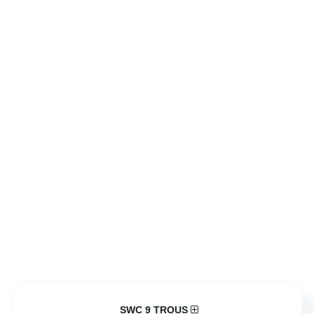
SWC 9 TROUS