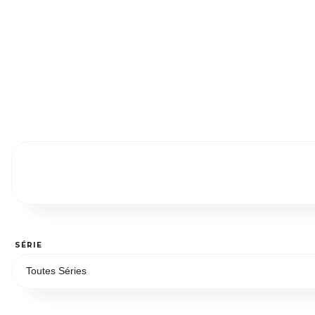
SÉRIE
Toutes Séries