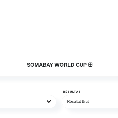
SOMABAY WORLD CUP
RÉSULTAT
Résultat Brut