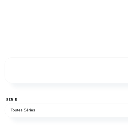
SÉRIE
Toutes Séries