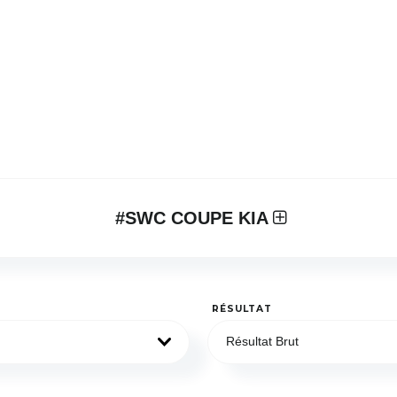
#SWC COUPE KIA
RÉSULTAT
Résultat Brut