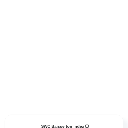
SWC Baisse ton index