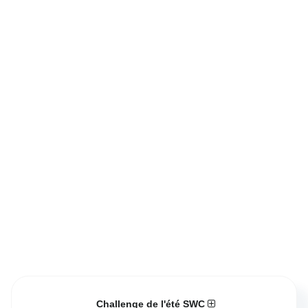
Challenge de l'été SWC