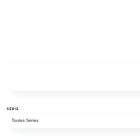
SÉRIE
Toutes Séries