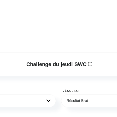
Challenge du jeudi SWC
RÉSULTAT
Résultat Brut