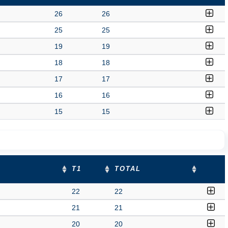
26
26
25
25
19
19
18
18
17
17
16
16
15
15
T1
TOTAL
22
22
21
21
20
20