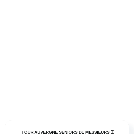
TOUR AUVERGNE SENIORS D1 MESSIEURS