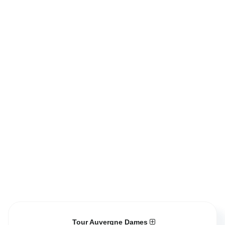
Tour Auvergne Dames