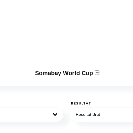
Somabay World Cup
RÉSULTAT
Résultat Brut