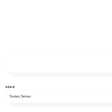
SÉRIE
Toutes Séries