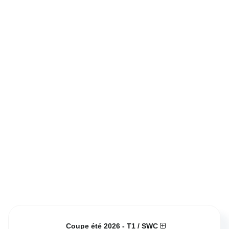
Coupe été 2026 - T1 / SWC