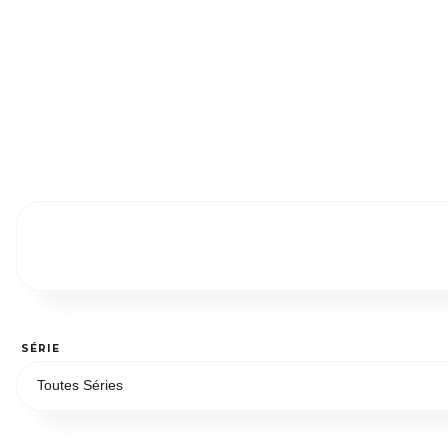
SÉRIE
Toutes Séries