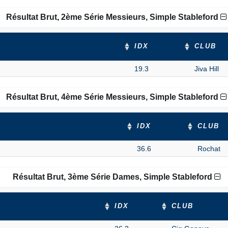
Résultat Brut, 2ème Série Messieurs, Simple Stableford
IDX
CLUB
19.3
Jiva Hill
Résultat Brut, 4ème Série Messieurs, Simple Stableford
IDX
CLUB
36.6
Rochat
Résultat Brut, 3ème Série Dames, Simple Stableford
IDX
CLUB