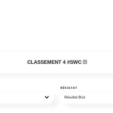
CLASSEMENT 4 #SWC
RÉSULTAT
Résultat Brut