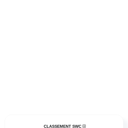
CLASSEMENT SWC